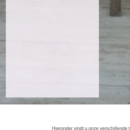
Hieronder vindt u onze verschillende 