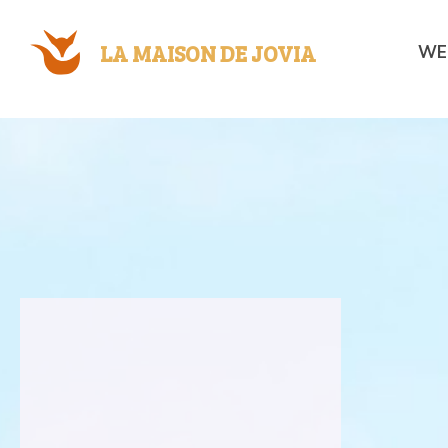
LA MAISON DE JOVIA
WE