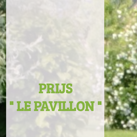
PRIJS
" LE PAVILLON "